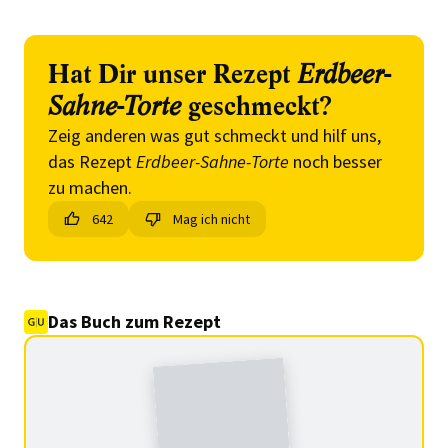
Hat Dir unser Rezept
Erdbeer-
Sahne-Torte
geschmeckt?
Zeig anderen was gut schmeckt und hilf uns,
das Rezept
Erdbeer-Sahne-Torte
noch besser
zu machen.
642
Mag ich nicht
Das Buch zum Rezept