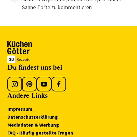
Sahne-Torte zu kommentieren
Du findest uns bei
Andere Links
Impressum
Datenschutzerklärung
Mediadaten & Werbung
FAQ - Häufig gestellte Fragen