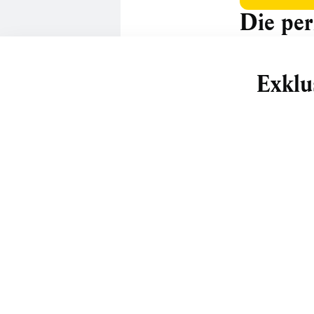
Die per
Exklu