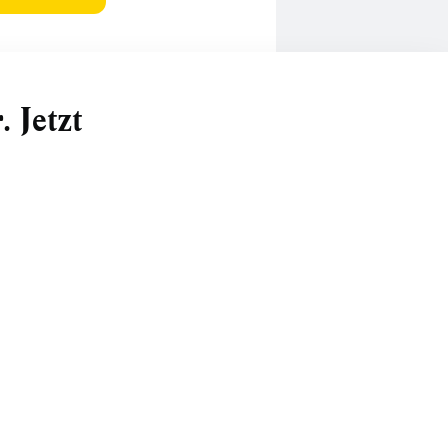
 Jetzt