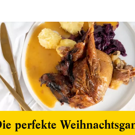
ie perfekte Weihnachtsga