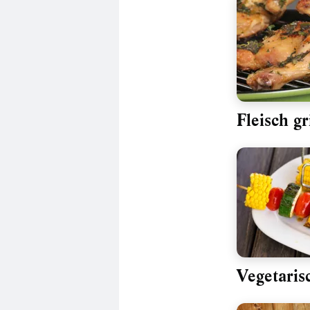
Fleisch gr
Vegetarisc