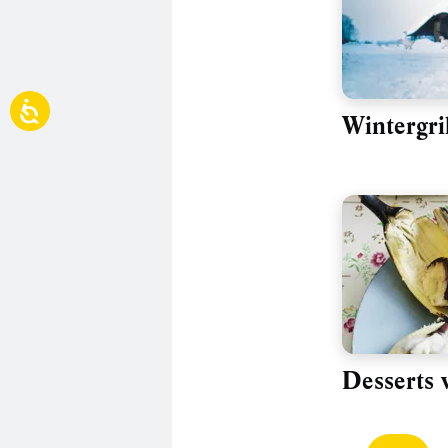
Wintergri
Desserts 