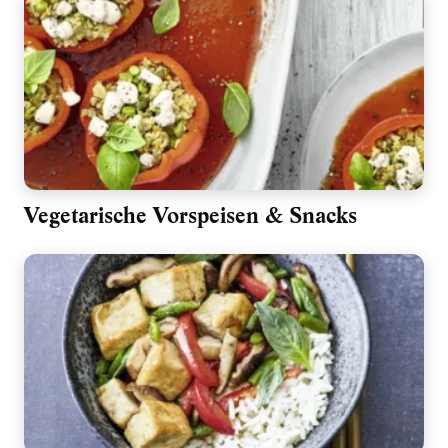
Vegetarische Vorspeisen & Snacks