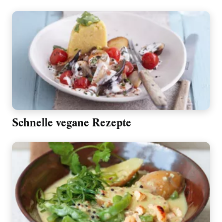
Schnelle vegane Rezepte