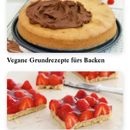
Vegane Grundrezepte fürs Backen