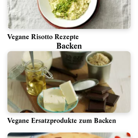
Vegane Risotto Rezepte
Backen
Vegane Ersatzprodukte zum Backen