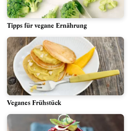
Tipps für vegane Ernährung
Veganes Frühstück