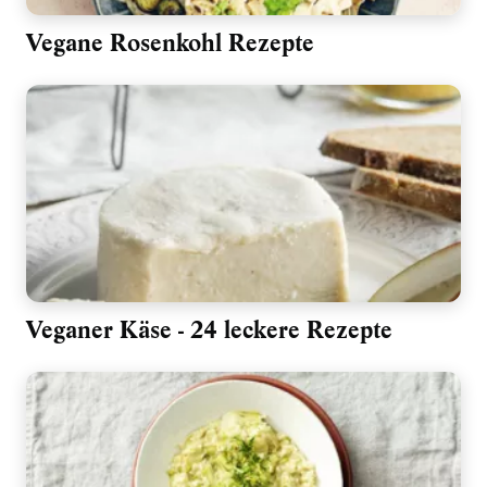
Vegane Rosenkohl Rezepte
Veganer Käse - 24 leckere Rezepte