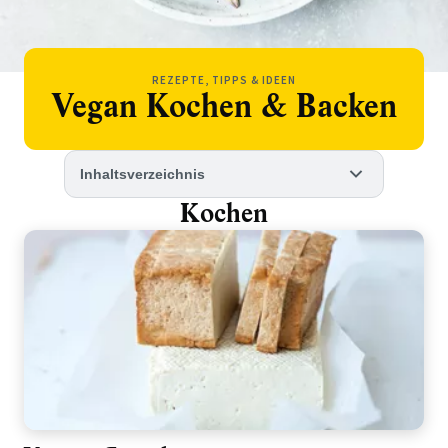
REZEPTE, TIPPS & IDEEN
Vegan Kochen & Backen
Inhaltsverzeichnis
Kochen