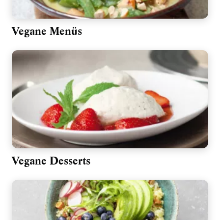
Vegane Menüs
Vegane Desserts