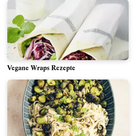
Vegane Wraps Rezepte