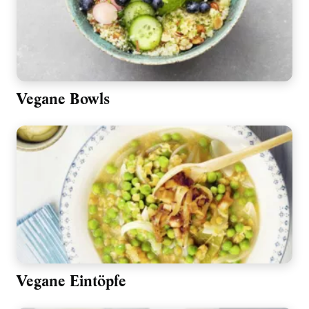
Vegane Bowls
Vegane Eintöpfe