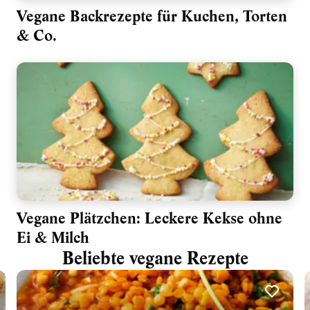
Vegane Backrezepte für Kuchen, Torten
& Co.
Vegane Plätzchen: Leckere Kekse ohne
Ei & Milch
Beliebte vegane Rezepte