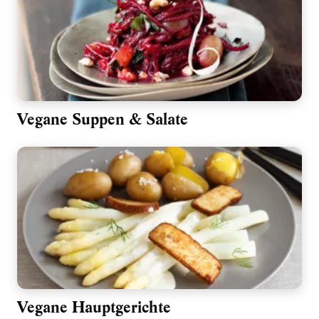
Vegane Suppen & Salate
Vegane Hauptgerichte