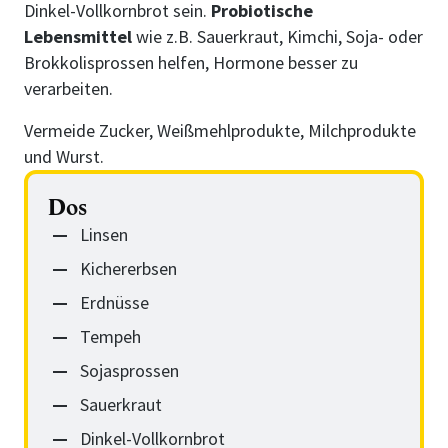
Dinkel-Vollkornbrot sein.
Probiotische
Lebensmittel
wie z.B. Sauerkraut, Kimchi, Soja- oder
Brokkolisprossen helfen, Hormone besser zu
verarbeiten.
Vermeide Zucker, Weißmehlprodukte, Milchprodukte
und Wurst.
Dos
Linsen
Kichererbsen
Erdnüsse
Tempeh
Sojasprossen
Sauerkraut
Dinkel-Vollkornbrot