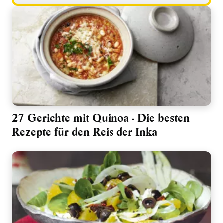
27 Gerichte mit Quinoa - Die besten
Rezepte für den Reis der Inka