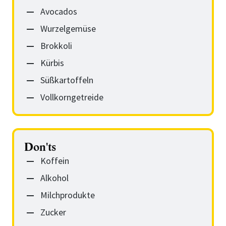
Avocados
Wurzelgemüse
Brokkoli
Kürbis
Süßkartoffeln
Vollkorngetreide
Don'ts
Koffein
Alkohol
Milchprodukte
Zucker