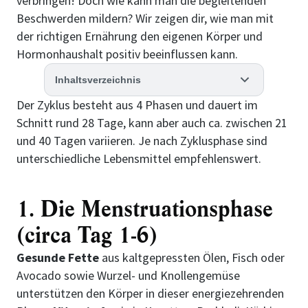
verbringen! Doch wie kann man die begleitenden
Beschwerden mildern? Wir zeigen dir, wie man mit
der richtigen Ernährung den eigenen Körper und
Hormonhaushalt positiv beeinflussen kann.
Inhaltsverzeichnis
Der Zyklus besteht aus 4 Phasen und dauert im
Schnitt rund 28 Tage, kann aber auch ca. zwischen 21
und 40 Tagen variieren. Je nach Zyklusphase sind
unterschiedliche Lebensmittel empfehlenswert.
1. Die Menstruationsphase
(circa Tag 1-6)
Gesunde Fette
aus kaltgepressten Ölen, Fisch oder
Avocado sowie Wurzel- und Knollengemüse
unterstützen den Körper in dieser energiezehrenden