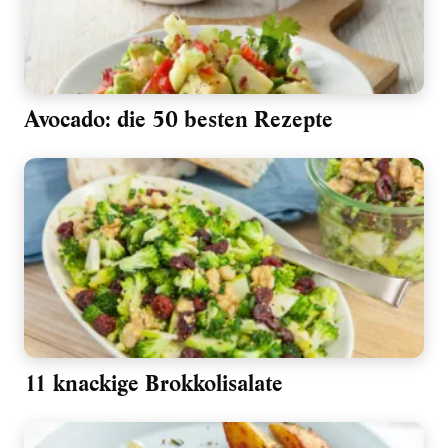
Avocado: die 50 besten Rezepte
11 knackige Brokkolisalate