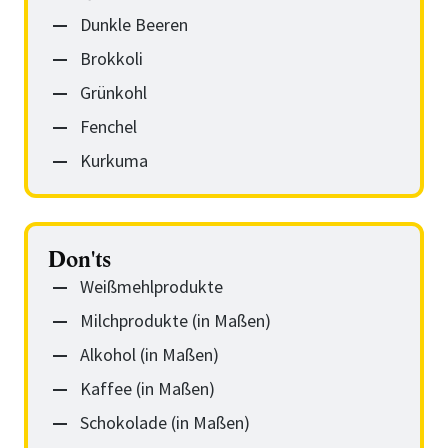
Dunkle Beeren
Brokkoli
Grünkohl
Fenchel
Kurkuma
Don'ts
Weißmehlprodukte
Milchprodukte (in Maßen)
Alkohol (in Maßen)
Kaffee (in Maßen)
Schokolade (in Maßen)