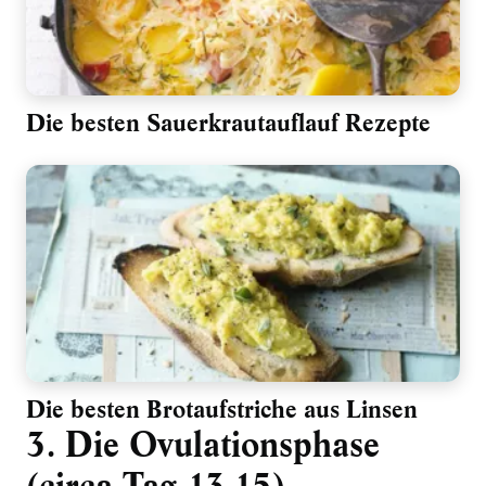
Die besten Sauerkrautauflauf Rezepte
Die besten Brotaufstriche aus Linsen
3. Die Ovulationsphase