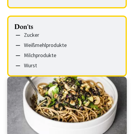
Don'ts
Zucker
Weißmehlprodukte
Milchprodukte
Wurst