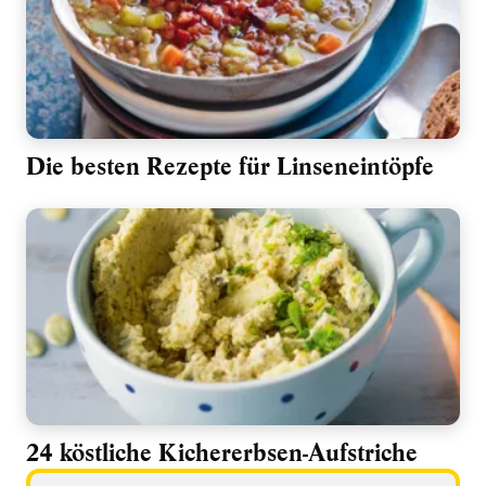
Die besten Rezepte für Linseneintöpfe
24 köstliche Kichererbsen-Aufstriche