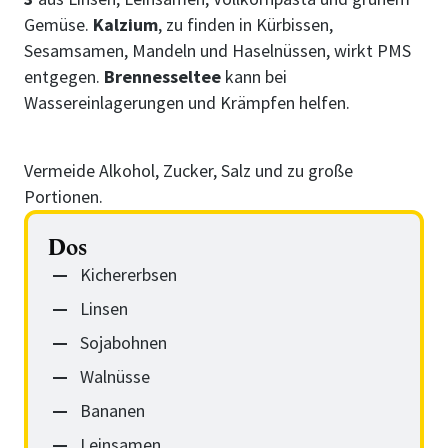
Gemüse.
Kalzium
, zu finden in Kürbissen,
Sesamsamen, Mandeln und Haselnüssen, wirkt PMS
entgegen.
Brennesseltee
kann bei
Wassereinlagerungen und Krämpfen helfen.
Vermeide Alkohol, Zucker, Salz und zu große
Portionen.
Dos
Kichererbsen
Linsen
Sojabohnen
Walnüsse
Bananen
Leinsamen