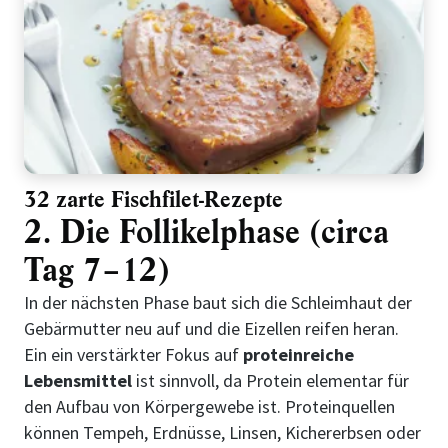
32 zarte Fischfilet-Rezepte
2. Die Follikelphase (circa
Tag 7–12)
In der nächsten Phase baut sich die Schleimhaut der
Gebärmutter neu auf und die Eizellen reifen heran.
Ein ein verstärkter Fokus auf
proteinreiche
Lebensmittel
ist sinnvoll, da Protein elementar für
den Aufbau von Körpergewebe ist. Proteinquellen
können Tempeh, Erdnüsse, Linsen, Kichererbsen oder