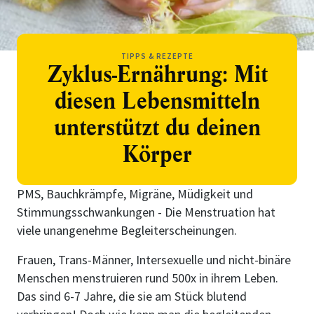
TIPPS & REZEPTE
Zyklus-Ernährung: Mit
diesen Lebensmitteln
unterstützt du deinen
Körper
PMS, Bauchkrämpfe, Migräne, Müdigkeit und
Stimmungsschwankungen - Die Menstruation hat
viele unangenehme Begleiterscheinungen.
Frauen, Trans-Männer, Intersexuelle und nicht-binäre
Menschen menstruieren rund 500x in ihrem Leben.
Das sind 6-7 Jahre, die sie am Stück blutend