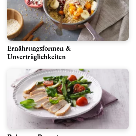
Ernährungsformen &
Unverträglichkeiten