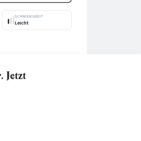
SCHWIERIGKEIT
Leicht
 Jetzt