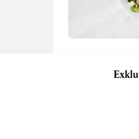
Exklu