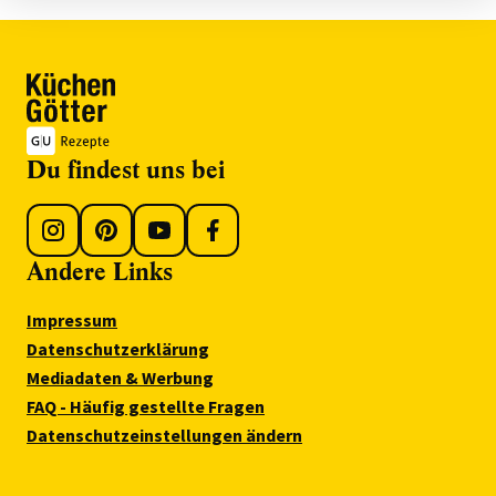
Du findest uns bei
Andere Links
Impressum
Datenschutzerklärung
Mediadaten & Werbung
FAQ - Häufig gestellte Fragen
Datenschutzeinstellungen ändern