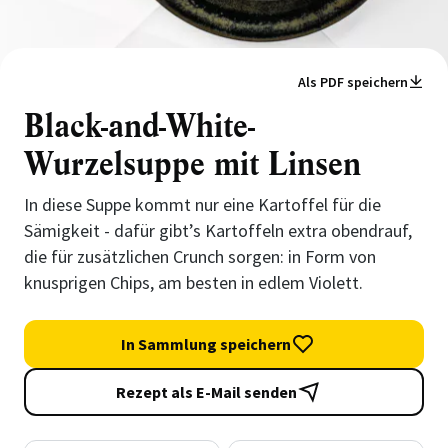
Als PDF speichern
Black-and-White-
Wurzelsuppe mit Linsen
In diese Suppe kommt nur eine Kartoffel für die
Sämigkeit - dafür gibt’s Kartoffeln extra obendrauf,
die für zusätzlichen Crunch sorgen: in Form von
knusprigen Chips, am besten in edlem Violett.
In Sammlung speichern
Rezept als E-Mail senden