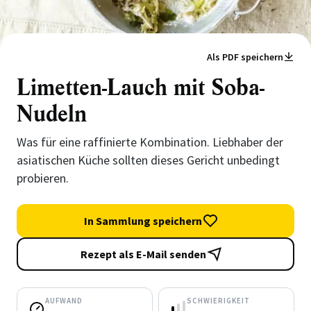
Als PDF speichern
Limetten-Lauch mit Soba-
Nudeln
Was für eine raffinierte Kombination. Liebhaber der
asiatischen Küche sollten dieses Gericht unbedingt
probieren.
In Sammlung speichern
Rezept als E-Mail senden
AUFWAND
SCHWIERIGKEIT