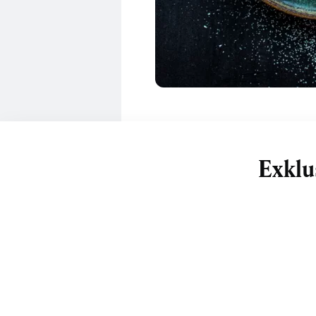
Exklu