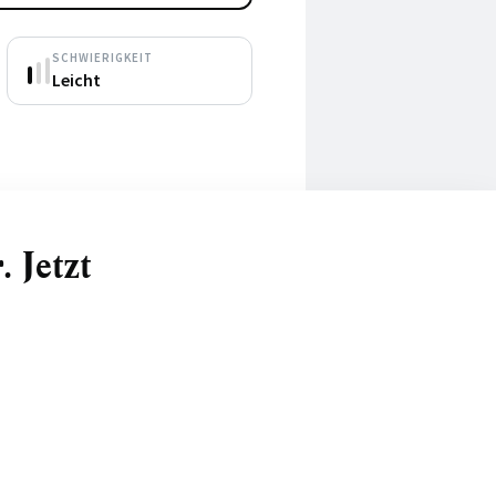
SCHWIERIGKEIT
Leicht
 Jetzt