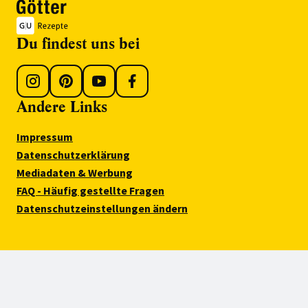
Du findest uns bei
Andere Links
Impressum
Datenschutzerklärung
Mediadaten & Werbung
FAQ - Häufig gestellte Fragen
Datenschutzeinstellungen ändern