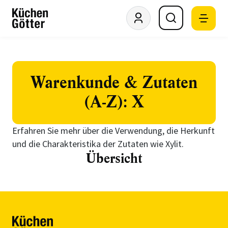
Warenkunde & Zutaten
(A-Z): X
Erfahren Sie mehr über die Verwendung, die Herkunft
und die Charakteristika der Zutaten wie Xylit.
Übersicht