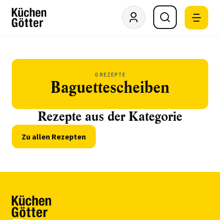
0 REZEPTE
Baguettescheiben
Rezepte aus der Kategorie
Zu allen Rezepten