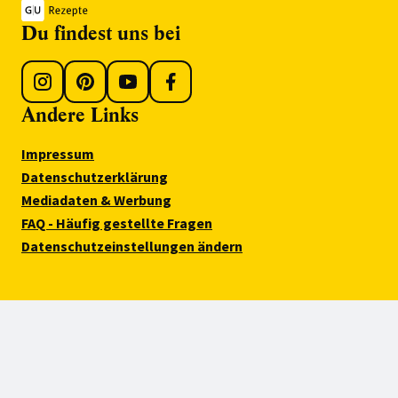
Du findest uns bei
Andere Links
Impressum
Datenschutzerklärung
Mediadaten & Werbung
FAQ - Häufig gestellte Fragen
Datenschutzeinstellungen ändern