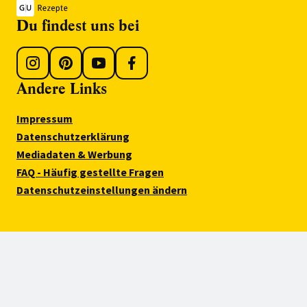
Du findest uns bei
Andere Links
Impressum
Datenschutzerklärung
Mediadaten & Werbung
FAQ - Häufig gestellte Fragen
Datenschutzeinstellungen ändern