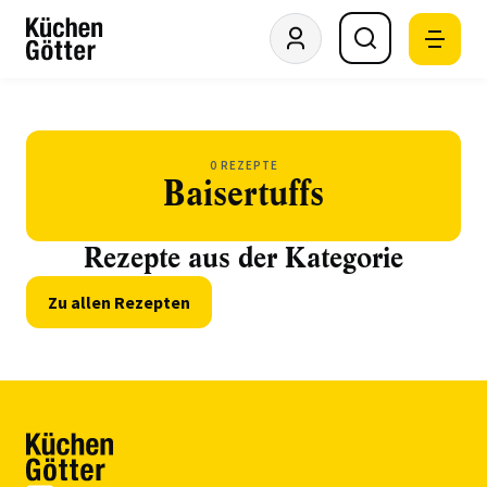
0 REZEPTE
Baisertuffs
Rezepte aus der Kategorie
Zu allen Rezepten