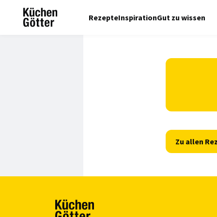
Rezepte
Inspiration
Gut zu wissen
Zu allen Re