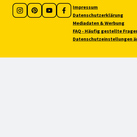
Impressum
Datenschutzerklärung
Mediadaten & Werbung
FAQ - Häufig gestellte Frage
Datenschutzeinstellungen ä