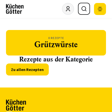
0 REZEPTE
Grützwürste
Rezepte aus der Kategorie
Zu allen Rezepten