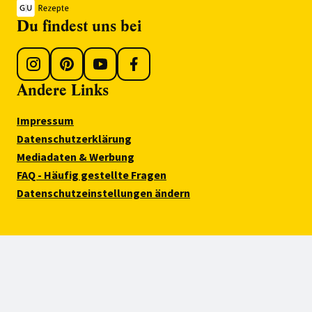
Du findest uns bei
Andere Links
Impressum
Datenschutzerklärung
Mediadaten & Werbung
FAQ - Häufig gestellte Fragen
Datenschutzeinstellungen ändern