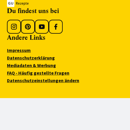
Du findest uns bei
Andere Links
Impressum
Datenschutzerklärung
Mediadaten & Werbung
FAQ - Häufig gestellte Fragen
Datenschutzeinstellungen ändern