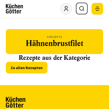
0 REZEPTE
Hähnenbrustfilet
Rezepte aus der Kategorie
Zu allen Rezepten