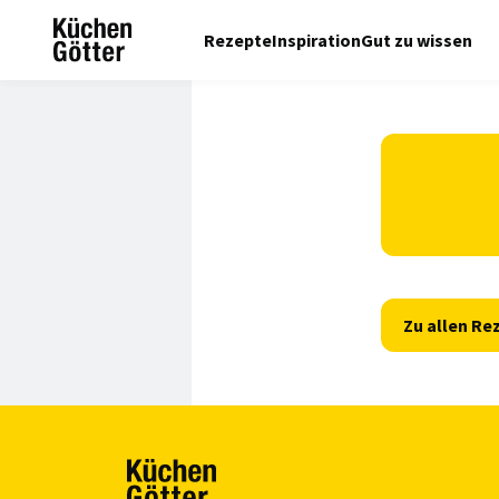
Rezepte
Inspiration
Gut zu wissen
Zu allen Re