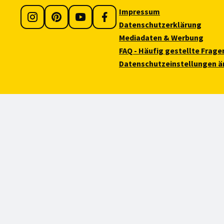
Impressum
Datenschutzerklärung
Mediadaten & Werbung
FAQ - Häufig gestellte Frage
Datenschutzeinstellungen ä