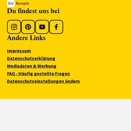
Du findest uns bei
Andere Links
Impressum
Datenschutzerklärung
Mediadaten & Werbung
FAQ - Häufig gestellte Fragen
Datenschutzeinstellungen ändern