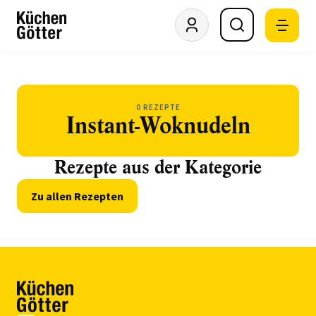
0 REZEPTE
Instant-Woknudeln
Rezepte aus der Kategorie
Zu allen Rezepten