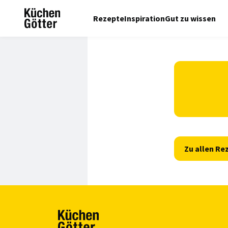
Rezepte
Inspiration
Gut zu wissen
Zu allen Re