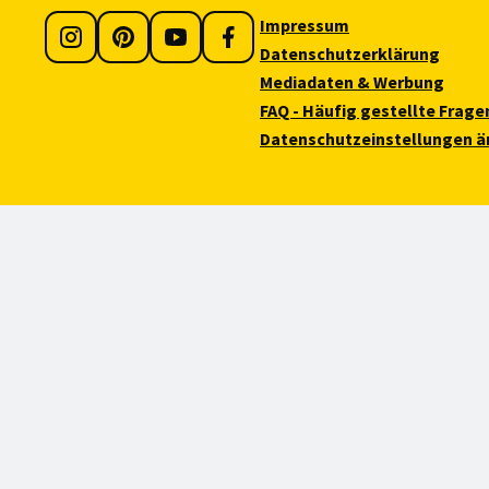
Impressum
Datenschutzerklärung
Mediadaten & Werbung
FAQ - Häufig gestellte Frage
Datenschutzeinstellungen ä