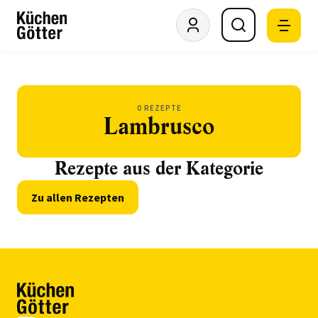
0 REZEPTE
Lambrusco
Rezepte aus der Kategorie
Zu allen Rezepten