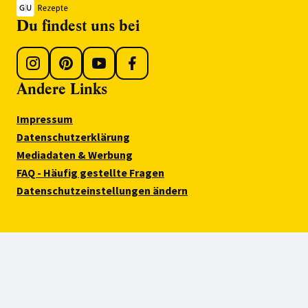
Du findest uns bei
Andere Links
Impressum
Datenschutzerklärung
Mediadaten & Werbung
FAQ - Häufig gestellte Fragen
Datenschutzeinstellungen ändern