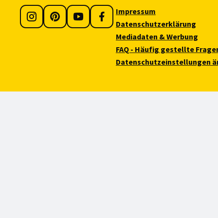
Impressum
Datenschutzerklärung
Mediadaten & Werbung
FAQ - Häufig gestellte Frage
Datenschutzeinstellungen ä