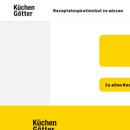
Rezepte
Inspiration
Gut zu wissen
Zu allen Re