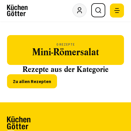
0 REZEPTE
Mini-Römersalat
Rezepte aus der Kategorie
Zu allen Rezepten