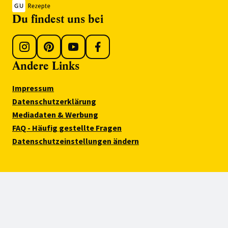
Du findest uns bei
Andere Links
Impressum
Datenschutzerklärung
Mediadaten & Werbung
FAQ - Häufig gestellte Fragen
Datenschutzeinstellungen ändern