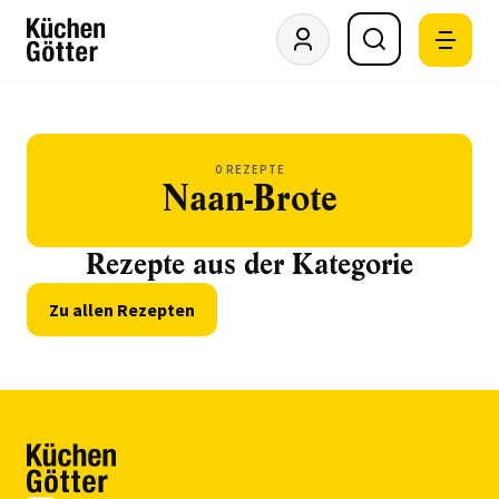
0 REZEPTE
Naan-Brote
Rezepte aus der Kategorie
Zu allen Rezepten