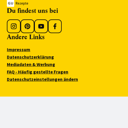
Du findest uns bei
Andere Links
Impressum
Datenschutzerklärung
Mediadaten & Werbung
FAQ - Häufig gestellte Fragen
Datenschutzeinstellungen ändern