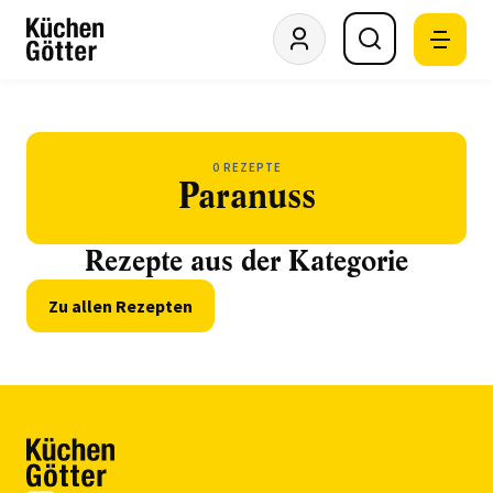
0 REZEPTE
Paranuss
Rezepte aus der Kategorie
Zu allen Rezepten