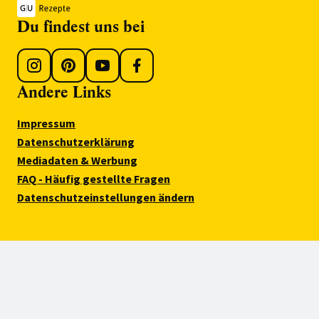
Du findest uns bei
Andere Links
Impressum
Datenschutzerklärung
Mediadaten & Werbung
FAQ - Häufig gestellte Fragen
Datenschutzeinstellungen ändern