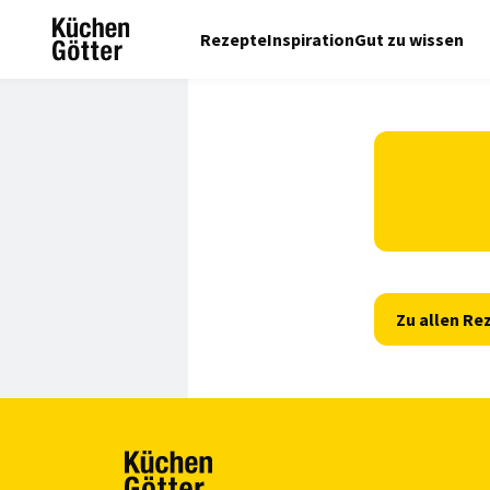
Rezepte
Inspiration
Gut zu wissen
Zu allen Re