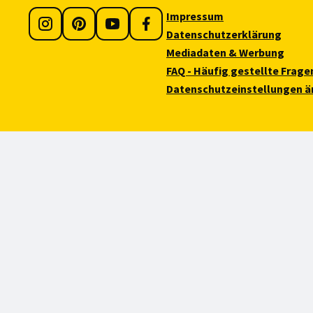
Impressum
Datenschutzerklärung
Mediadaten & Werbung
FAQ - Häufig gestellte Frage
Datenschutzeinstellungen ä