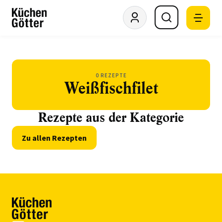
0 REZEPTE
Weißfischfilet
Rezepte aus der Kategorie
Zu allen Rezepten