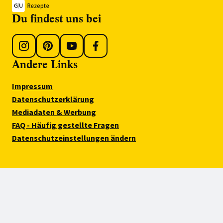
Du findest uns bei
Andere Links
Impressum
Datenschutzerklärung
Mediadaten & Werbung
FAQ - Häufig gestellte Fragen
Datenschutzeinstellungen ändern