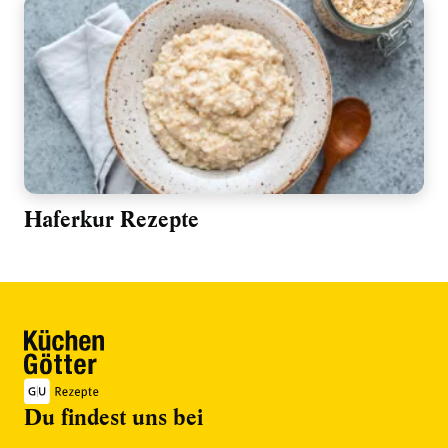
Haferkur Rezepte
Du findest uns bei