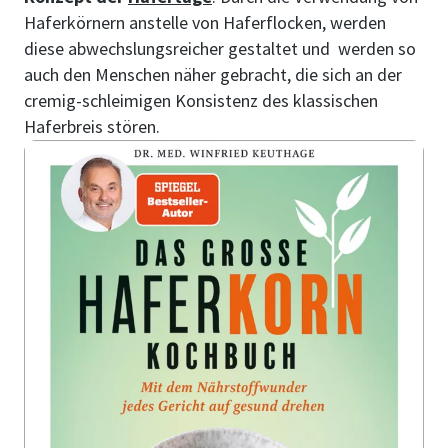
Haferkörnern anstelle von Haferflocken, werden
diese abwechslungsreicher gestaltet und werden so
auch den Menschen näher gebracht, die sich an der
cremig-schleimigen Konsistenz des klassischen
Haferbreis stören.