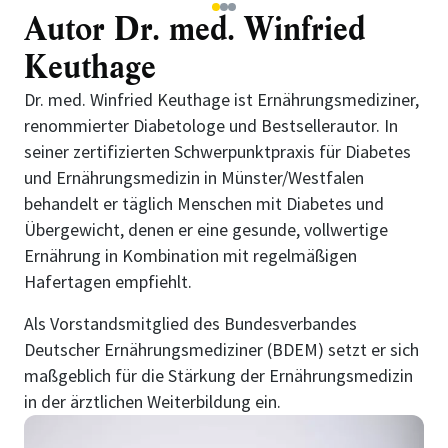
1
2
3
Autor Dr. med. Winfried
Keuthage
Dr. med. Winfried Keuthage ist Ernährungsmediziner,
renommierter Diabetologe und Bestsellerautor. In
seiner zertifizierten Schwerpunktpraxis für Diabetes
und Ernährungsmedizin in Münster/Westfalen
behandelt er täglich Menschen mit Diabetes und
Übergewicht, denen er eine gesunde, vollwertige
Ernährung in Kombination mit regelmäßigen
Hafertagen empfiehlt.
Als Vorstandsmitglied des Bundesverbandes
Deutscher Ernährungsmediziner (BDEM) setzt er sich
maßgeblich für die Stärkung der Ernährungsmedizin
in der ärztlichen Weiterbildung ein.