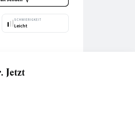
SCHWIERIGKEIT
Leicht
 Jetzt