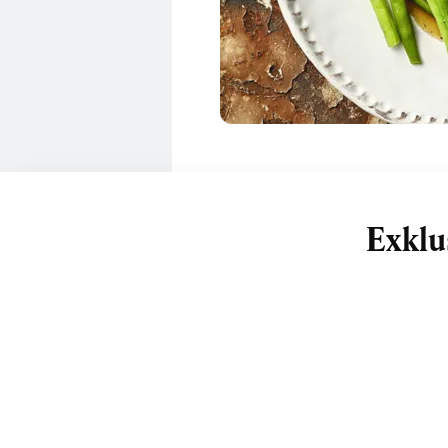
Exklu