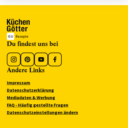
Du findest uns bei
Andere Links
Impressum
Datenschutzerklärung
Mediadaten & Werbung
FAQ - Häufig gestellte Fragen
Datenschutzeinstellungen ändern