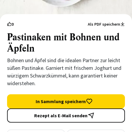
3
Als PDF speichern
Pastinaken mit Bohnen und
Äpfeln
Bohnen und Äpfel sind die idealen Partner zur leicht
süßen Pastinake. Garniert mit frischem Joghurt und
würzigem Schwarzkümmel, kann garantiert keiner
widerstehen.
In Sammlung speichern
Rezept als E-Mail senden