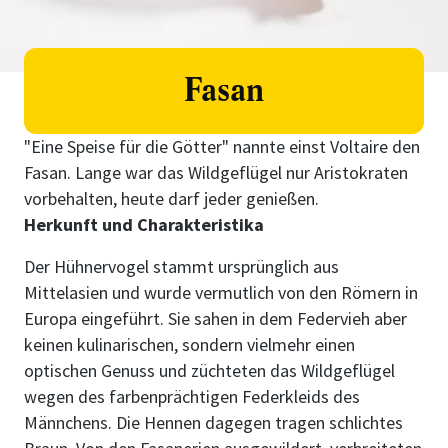
Fasan
"Eine Speise für die Götter" nannte einst Voltaire den
Fasan. Lange war das Wildgeflügel nur Aristokraten
vorbehalten, heute darf jeder genießen.
Herkunft und Charakteristika
Der Hühnervogel stammt ursprünglich aus
Mittelasien und wurde vermutlich von den Römern in
Europa eingeführt. Sie sahen in dem Federvieh aber
keinen kulinarischen, sondern vielmehr einen
optischen Genuss und züchteten das Wildgeflügel
wegen des farbenprächtigen Federkleids des
Männchens. Die Hennen dagegen tragen schlichtes