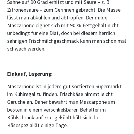
Sahne auf 90 Grad erhitzt und mit Säure – z. B.
Zitronensäure – zum Gerinnen gebracht. Die Masse
lässt man abkühlen und abtropfen. Der milde
Mascarpone eignet sich mit 90 % Fettgehalt nicht
unbedingt für eine Diät, doch bei diesem herrlich
sahnigen Frischmilchgeschmack kann man schon mal
schwach werden.
Einkauf, Lagerung:
Mascarpone ist in jedem gut sortierten Supermarkt
im Kühlregal zu finden. Frischkäse nimmt leicht
Gerüche an. Daher bewahrt man Mascarpone am
besten in einem verschließbaren Behälter im
Kühlschrank auf. Gut gekühlt hält sich die
Käsespezialiät einige Tage.