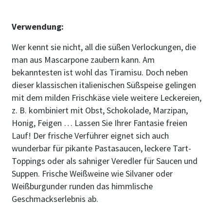
Verwendung:
Wer kennt sie nicht, all die süßen Verlockungen, die
man aus Mascarpone zaubern kann. Am
bekanntesten ist wohl das Tiramisu. Doch neben
dieser klassischen italienischen Süßspeise gelingen
mit dem milden Frischkäse viele weitere Leckereien,
z. B. kombiniert mit Obst, Schokolade, Marzipan,
Honig, Feigen … Lassen Sie Ihrer Fantasie freien
Lauf! Der frische Verführer eignet sich auch
wunderbar für pikante Pastasaucen, leckere Tart-
Toppings oder als sahniger Veredler für Saucen und
Suppen. Frische Weißweine wie Silvaner oder
Weißburgunder runden das himmlische
Geschmackserlebnis ab.