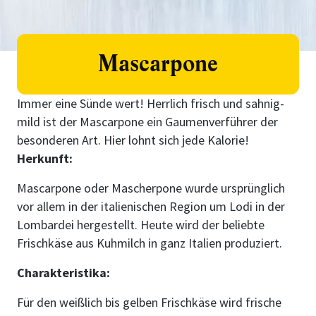
Mascarpone
Immer eine Sünde wert! Herrlich frisch und sahnig-
mild ist der Mascarpone ein Gaumenverführer der
besonderen Art. Hier lohnt sich jede Kalorie!
Herkunft:
Mascarpone oder Mascherpone wurde ursprünglich
vor allem in der italienischen Region um Lodi in der
Lombardei hergestellt. Heute wird der beliebte
Frischkäse aus Kuhmilch in ganz Italien produziert.
Charakteristika:
Für den weißlich bis gelben Frischkäse wird frische