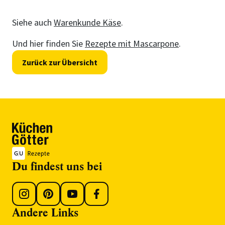
Siehe auch
Warenkunde Käse
.
Und hier finden Sie
Rezepte mit Mascarpone
.
Zurück zur Übersicht
Du findest uns bei
Andere Links