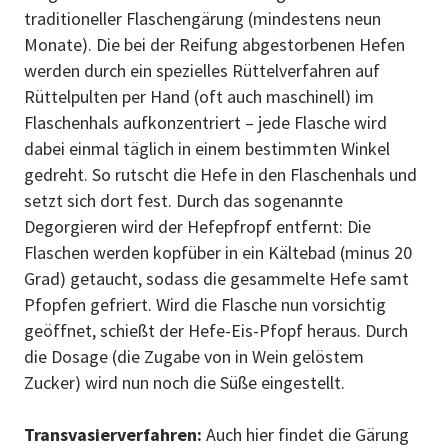
traditioneller Flaschengärung (mindestens neun
Monate). Die bei der Reifung abgestorbenen Hefen
werden durch ein spezielles Rüttelverfahren auf
Rüttelpulten per Hand (oft auch maschinell) im
Flaschenhals aufkonzentriert – jede Flasche wird
dabei einmal täglich in einem bestimmten Winkel
gedreht. So rutscht die Hefe in den Flaschenhals und
setzt sich dort fest. Durch das sogenannte
Degorgieren wird der Hefepfropf entfernt: Die
Flaschen werden kopfüber in ein Kältebad (minus 20
Grad) getaucht, sodass die gesammelte Hefe samt
Pfopfen gefriert. Wird die Flasche nun vorsichtig
geöffnet, schießt der Hefe-Eis-Pfopf heraus. Durch
die Dosage (die Zugabe von in Wein gelöstem
Zucker) wird nun noch die Süße eingestellt.
Transvasierverfahren:
Auch hier findet die Gärung