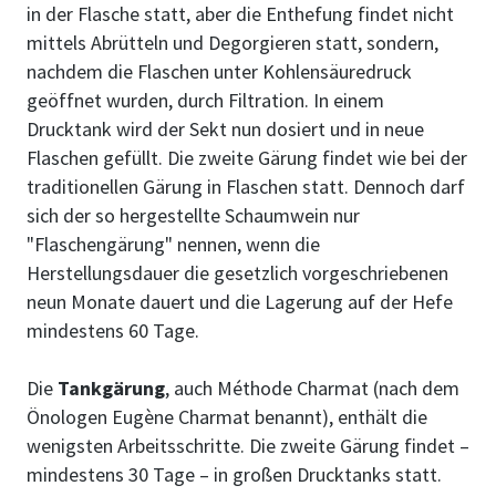
in der Flasche statt, aber die Enthefung findet nicht
mittels Abrütteln und Degorgieren statt, sondern,
nachdem die Flaschen unter Kohlensäuredruck
geöffnet wurden, durch Filtration. In einem
Drucktank wird der Sekt nun dosiert und in neue
Flaschen gefüllt. Die zweite Gärung findet wie bei der
traditionellen Gärung in Flaschen statt. Dennoch darf
sich der so hergestellte Schaumwein nur
"Flaschengärung" nennen, wenn die
Herstellungsdauer die gesetzlich vorgeschriebenen
neun Monate dauert und die Lagerung auf der Hefe
mindestens 60 Tage.
Die
Tankgärung
, auch Méthode Charmat (nach dem
Önologen Eugène Charmat benannt), enthält die
wenigsten Arbeitsschritte. Die zweite Gärung findet –
mindestens 30 Tage – in großen Drucktanks statt.