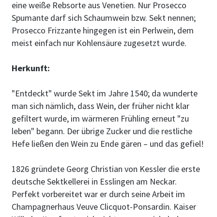
eine weiße Rebsorte aus Venetien. Nur Prosecco
Spumante darf sich Schaumwein bzw. Sekt nennen;
Prosecco Frizzante hingegen ist ein Perlwein, dem
meist einfach nur Kohlensäure zugesetzt wurde.
Herkunft:
"Entdeckt" wurde Sekt im Jahre 1540; da wunderte
man sich nämlich, dass Wein, der früher nicht klar
gefiltert wurde, im wärmeren Frühling erneut "zu
leben" begann. Der übrige Zucker und die restliche
Hefe ließen den Wein zu Ende gären – und das gefiel!
1826 gründete Georg Christian von Kessler die erste
deutsche Sektkellerei in Esslingen am Neckar.
Perfekt vorbereitet war er durch seine Arbeit im
Champagnerhaus Veuve Clicquot-Ponsardin. Kaiser