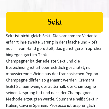
Sekt
Sekt ist nicht gleich Sekt. Die vornehmere Variante
erfährt ihre zweite Gärung in der Flasche und – oft
noch – von Hand gerüttelt, das günstigere Tröpfchen
hingegen gärt im Tank.
Champagner ist der edelste Sekt und die
Bezeichnung ist urheberrechtlich geschützt; nur
moussierende Weine aus der französischen Region
Champagne dürfen so genannt werden. Crémant
heißt Schaumwein, der außerhalb der Champagne
seinen Ursprung hat und nach der Champagner-
Methode erzeugten wurde. Spumante heißt Sekt in
Italien, Cava in Spanien. Prosecco ist ursprünglich