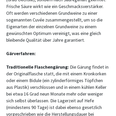
Frische Säure wirkt wie ein Geschmacksverstärker.
Oft werden verschiedenen Grundweine zu einer
sogenannten Cuvée zusammengestellt, um so die
Eigenarten der einzelnen Grundweine zu einem
gewünschten Optimum vereinigt, was eine gleich
bleibende Qualität über Jahre garantiert.
Gärverfahren:
Traditionelle Flaschengärung:
Die Gärung findet in
der Originalflasche statt, die mit einem Kronkorken
oder einem Bidule (ein zylinderförmiges Töpfchen
aus Plastik) verschlossen und in einem kühlen Keller
bei etwa 16 Grad neun Monate mehr oder weniger
sich selbst überlassen. Die Lagerzeit auf Hefe
(mindestens 90 Tage) ist dabei ebenso gesetzlich
vorgeschrieben wie die Herstellungsdauer bei