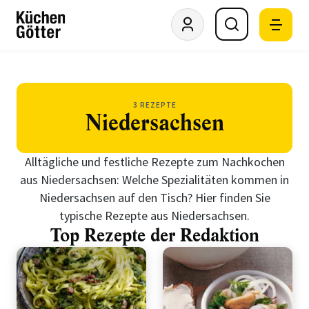
3 REZEPTE
Niedersachsen
Alltägliche und festliche Rezepte zum Nachkochen
aus Niedersachsen: Welche Spezialitäten kommen in
Niedersachsen auf den Tisch? Hier finden Sie
typische Rezepte aus Niedersachsen.
Top Rezepte der Redaktion