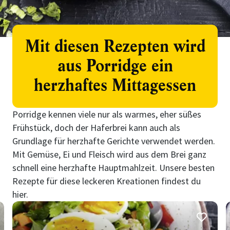
Mit diesen Rezepten wird
aus Porridge ein
herzhaftes Mittagessen
Porridge kennen viele nur als warmes, eher süßes
Frühstück, doch der Haferbrei kann auch als
Grundlage für herzhafte Gerichte verwendet werden.
Mit Gemüse, Ei und Fleisch wird aus dem Brei ganz
schnell eine herzhafte Hauptmahlzeit. Unsere besten
Rezepte für diese leckeren Kreationen findest du
hier.