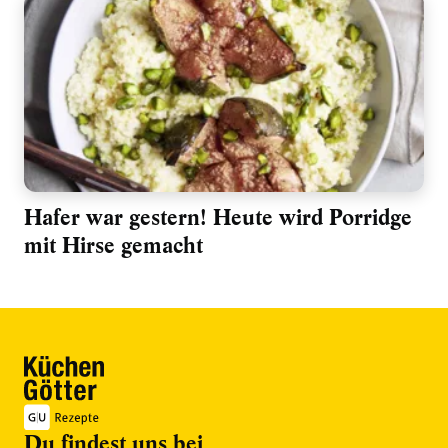
Hafer war gestern! Heute wird Porridge
mit Hirse gemacht
Du findest uns bei