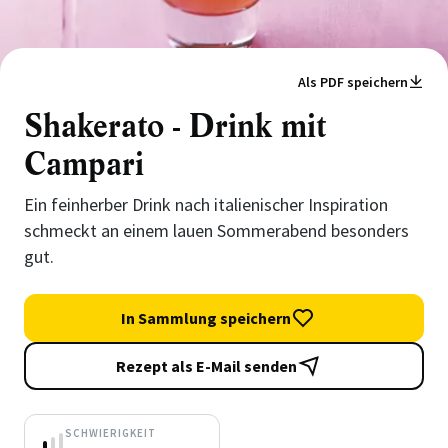
Als PDF speichern
Shakerato - Drink mit
Campari
Ein feinherber Drink nach italienischer Inspiration
schmeckt an einem lauen Sommerabend besonders
gut.
In Sammlung speichern
Rezept als E-Mail senden
SCHWIERIGKEIT