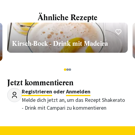
Ähnliche Rezepte
Kirsch-Bock - Drink mit Madeira
1
2
3
Jetzt kommentieren
Registrieren
oder
Anmelden
Melde dich jetzt an, um das Rezept Shakerato
- Drink mit Campari zu kommentieren