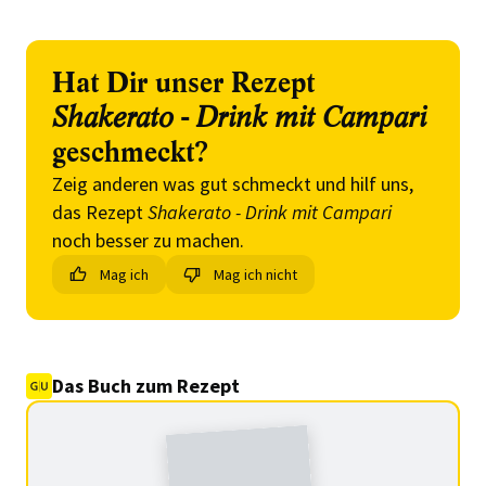
Hat Dir unser Rezept
Shakerato - Drink mit Campari
geschmeckt?
Zeig anderen was gut schmeckt und hilf uns,
das Rezept
Shakerato - Drink mit Campari
noch besser zu machen.
Mag ich
Mag ich nicht
Das Buch zum Rezept