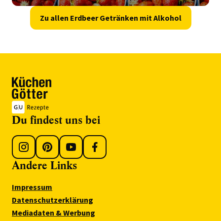
Zu allen Erdbeer Getränken mit Alkohol
Du findest uns bei
Andere Links
Impressum
Datenschutzerklärung
Mediadaten & Werbung