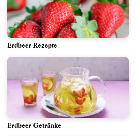
Erdbeer Rezepte
Erdbeer Getränke