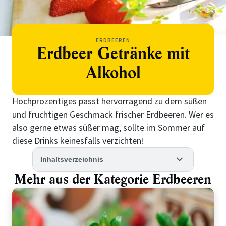
ERDBEEREN
Erdbeer Getränke mit
Alkohol
Hochprozentiges passt hervorragend zu dem süßen
und fruchtigen Geschmack frischer Erdbeeren. Wer es
also gerne etwas süßer mag, sollte im Sommer auf
diese Drinks keinesfalls verzichten!
Inhaltsverzeichnis
Mehr aus der Kategorie Erdbeeren