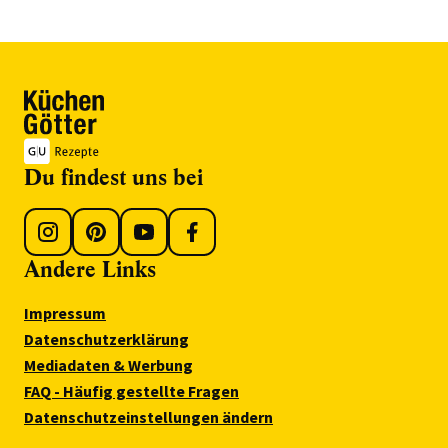
Du findest uns bei
Andere Links
Impressum
Datenschutzerklärung
Mediadaten & Werbung
FAQ - Häufig gestellte Fragen
Datenschutzeinstellungen ändern