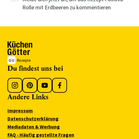
Rolle mit Erdbeeren zu kommentieren
Du findest uns bei
Andere Links
Impressum
Datenschutzerklärung
Mediadaten & Werbung
FAQ - Häufig gestellte Fragen