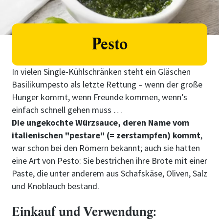
Pesto
In vielen Single-Kühlschränken steht ein Gläschen
Basilikumpesto als letzte Rettung – wenn der große
Hunger kommt, wenn Freunde kommen, wenn’s
einfach schnell gehen muss …
Die ungekochte Würzsauce, deren Name vom
italienischen "pestare" (= zerstampfen) kommt
,
war schon bei den Römern bekannt; auch sie hatten
eine Art von Pesto: Sie bestrichen ihre Brote mit einer
Paste, die unter anderem aus Schafskäse, Oliven, Salz
und Knoblauch bestand.
Einkauf und Verwendung: