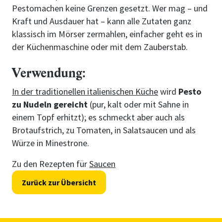
Pestomachen keine Grenzen gesetzt. Wer mag – und
Kraft und Ausdauer hat – kann alle Zutaten ganz
klassisch im Mörser zermahlen, einfacher geht es in
der Küchenmaschine oder mit dem Zauberstab.
Verwendung:
In der traditionellen italienischen Küche
wird
Pesto
zu Nudeln gereicht
(pur, kalt oder mit Sahne in
einem Topf erhitzt); es schmeckt aber auch als
Brotaufstrich, zu Tomaten, in Salatsaucen und als
Würze in Minestrone.
Zu den Rezepten für
Saucen
Zurück zur Übersicht