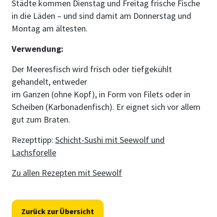
Städte kommen Dienstag und Freitag frische Fische
in die Läden – und sind damit am Donnerstag und
Montag am ältesten.
Verwendung:
Der Meeresfisch wird frisch oder tiefgekühlt
gehandelt, entweder
im Ganzen (ohne Kopf), in Form von Filets oder in
Scheiben (Karbonadenfisch). Er eignet sich vor allem
gut zum Braten.
Rezepttipp:
Schicht-Sushi mit Seewolf und
Lachsforelle
Zu allen Rezepten mit Seewolf
Zurück zur Übersicht