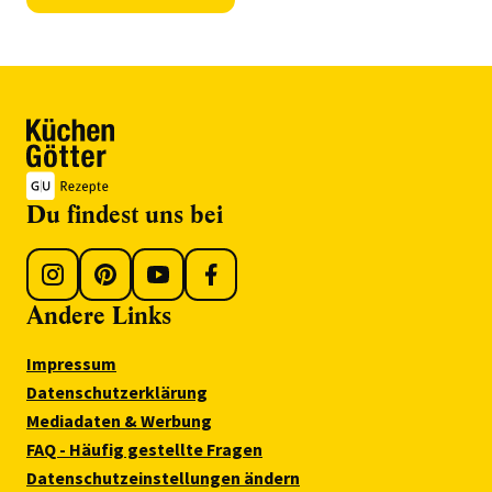
Du findest uns bei
Andere Links
Impressum
Datenschutzerklärung
Mediadaten & Werbung
FAQ - Häufig gestellte Fragen
Datenschutzeinstellungen ändern