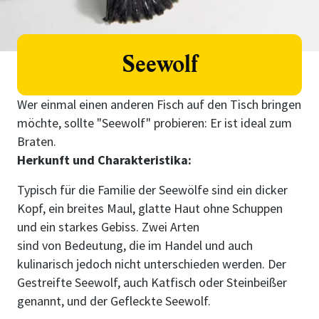
Seewolf
Wer einmal einen anderen Fisch auf den Tisch bringen
möchte, sollte "Seewolf" probieren: Er ist ideal zum
Braten.
Herkunft und Charakteristika:
Typisch für die Familie der Seewölfe sind ein dicker
Kopf, ein breites Maul, glatte Haut ohne Schuppen
und ein starkes Gebiss. Zwei Arten
sind von Bedeutung, die im Handel und auch
kulinarisch jedoch nicht unterschieden werden. Der
Gestreifte Seewolf, auch Katfisch oder Steinbeißer
genannt, und der Gefleckte Seewolf.