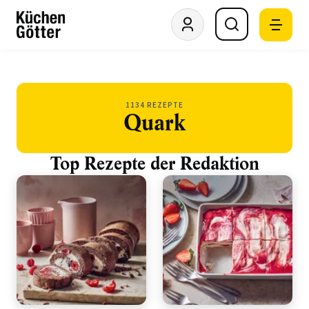
1134 REZEPTE
Quark
Top Rezepte der Redaktion