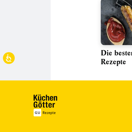
Die beste
Rezepte