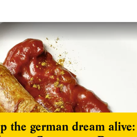
p the german dream alive: