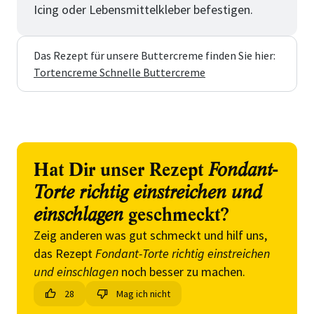
Icing oder Lebensmittelkleber befestigen.
Das Rezept für unsere Buttercreme finden Sie hier:
Tortencreme Schnelle Buttercreme
Hat Dir unser Rezept
Fondant-
Torte richtig einstreichen und
einschlagen
geschmeckt?
Zeig anderen was gut schmeckt und hilf uns,
das Rezept
Fondant-Torte richtig einstreichen
und einschlagen
noch besser zu machen.
28
Mag ich nicht