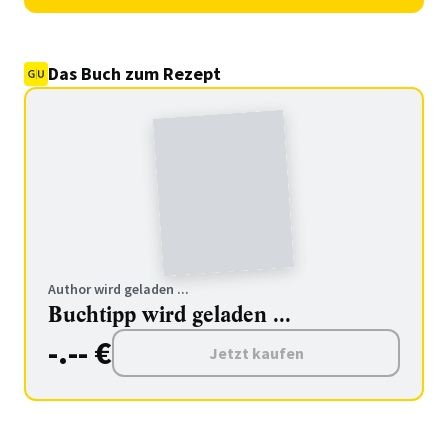
Das Buch zum Rezept
Author wird geladen ...
Buchtipp wird geladen ...
-.-- €
Jetzt kaufen