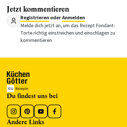
Jetzt kommentieren
Registrieren
oder
Anmelden
Melde dich jetzt an, um das Rezept Fondant-
Torte richtig einstreichen und einschlagen zu
kommentieren
Du findest uns bei
Andere Links