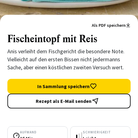
Als PDF speichern
Fischeintopf mit Reis
Anis verleiht dem Fischgericht die besondere Note.
Vielleicht auf den ersten Bissen nicht jedermanns
Sache, aber einen köstlichen zweiten Versuch wert.
In Sammlung speichern
Rezept als E-Mail senden
AUFWAND
SCHWIERIGKEIT