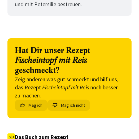
und mit Petersilie bestreuen.
Hat Dir unser Rezept
Fischeintopf mit Reis
geschmeckt?
Zeig anderen was gut schmeckt und hilf uns,
das Rezept
Fischeintopf mit Reis
noch besser
zu machen.
Mag ich
Mag ich nicht
Das Buch zum Rezept