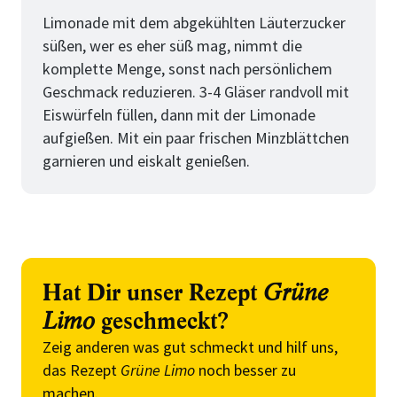
Limonade mit dem abgekühlten Läuterzucker
süßen, wer es eher süß mag, nimmt die
komplette Menge, sonst nach persönlichem
Geschmack reduzieren. 3-4 Gläser randvoll mit
Eiswürfeln füllen, dann mit der Limonade
aufgießen. Mit ein paar frischen Minzblättchen
garnieren und eiskalt genießen.
Hat Dir unser Rezept
Grüne
Limo
geschmeckt?
Zeig anderen was gut schmeckt und hilf uns,
das Rezept
Grüne Limo
noch besser zu
machen.