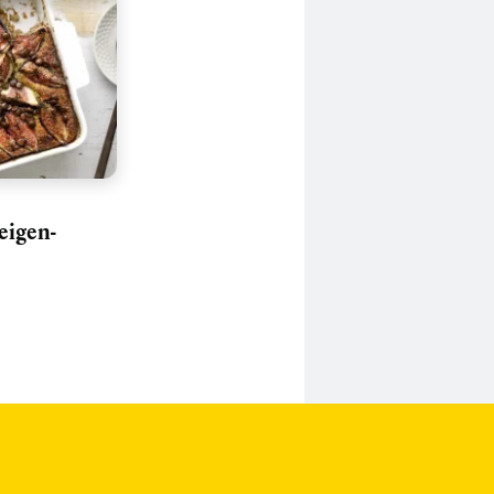
eigen-