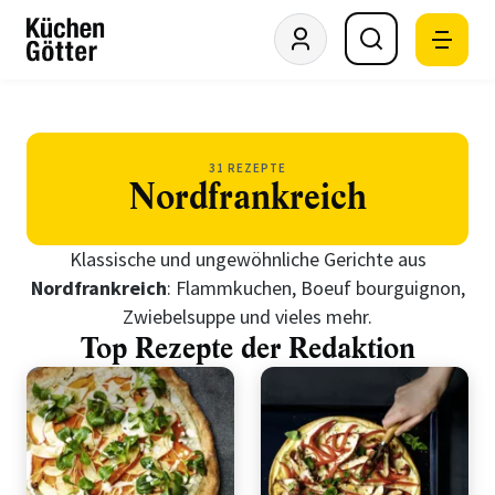
31 REZEPTE
Nordfrankreich
Klassische und ungewöhnliche Gerichte aus
Nordfrankreich
: Flammkuchen, Boeuf bourguignon,
Zwiebelsuppe und vieles mehr.
Top Rezepte der Redaktion