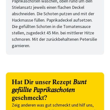
Paprikaschoten waschen, oben rund um den
Stielansatz jeweils einen flachen Deckel
abschneiden. Die Schoten putzen und mit der
Hackmasse füllen. Paprikadeckel aufsetzen.
Die gefüllten Schoten in die Tomatensauce
stellen, zugedeckt 45 Min. bei mittlerer Hitze
schmoren. Mit der zurückbehaltenen Petersilie
garnieren.
Hat Dir unser Rezept
Bunt
gefüllte Paprikaschoten
geschmeckt?
Zeig anderen was gut schmeckt und hilf uns,