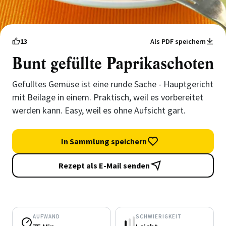
13
Als PDF speichern
Bunt gefüllte Paprikaschoten
Gefülltes Gemüse ist eine runde Sache - Hauptgericht
mit Beilage in einem. Praktisch, weil es vorbereitet
werden kann. Easy, weil es ohne Aufsicht gart.
In Sammlung speichern
Rezept als E-Mail senden
AUFWAND
SCHWIERIGKEIT