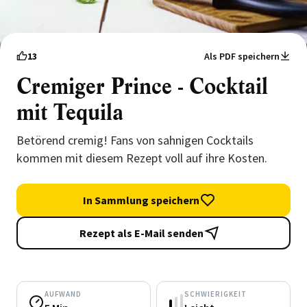
13
Als PDF speichern
Cremiger Prince - Cocktail
mit Tequila
Betörend cremig! Fans von sahnigen Cocktails
kommen mit diesem Rezept voll auf ihre Kosten.
In Sammlung speichern
Rezept als E-Mail senden
AUFWAND
SCHWIERIGKEIT