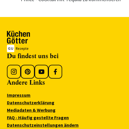
Du findest uns bei
Andere Links
Impressum
Datenschutzerklärung
Mediadaten & Werbung
FAQ - Häufig gestellte Fragen
Datenschutzeinstellungen ändern