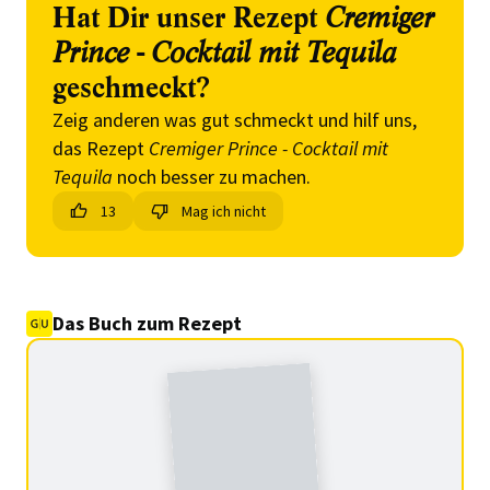
Hat Dir unser Rezept
Cremiger
Prince - Cocktail mit Tequila
geschmeckt?
Zeig anderen was gut schmeckt und hilf uns,
das Rezept
Cremiger Prince - Cocktail mit
Tequila
noch besser zu machen.
13
Mag ich nicht
Das Buch zum Rezept