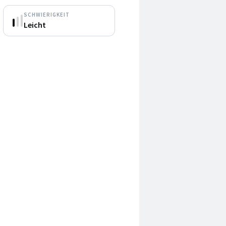
SCHWIERIGKEIT
Leicht