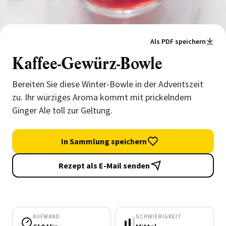
Als PDF speichern
Kaffee-Gewürz-Bowle
Bereiten Sie diese Winter-Bowle in der Adventszeit
zu. Ihr würziges Aroma kommt mit prickelndem
Ginger Ale toll zur Geltung.
In Sammlung speichern
Rezept als E-Mail senden
AUFWAND
SCHWIERIGKEIT