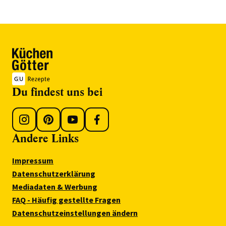
Du findest uns bei
Andere Links
Impressum
Datenschutzerklärung
Mediadaten & Werbung
FAQ - Häufig gestellte Fragen
Datenschutzeinstellungen ändern