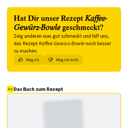
Hat Dir unser Rezept
Kaffee-
Gewürz-Bowle
geschmeckt?
Zeig anderen was gut schmeckt und hilf uns,
das Rezept
Kaffee-Gewürz-Bowle
noch besser
zu machen.
Mag ich
Mag ich nicht
Das Buch zum Rezept